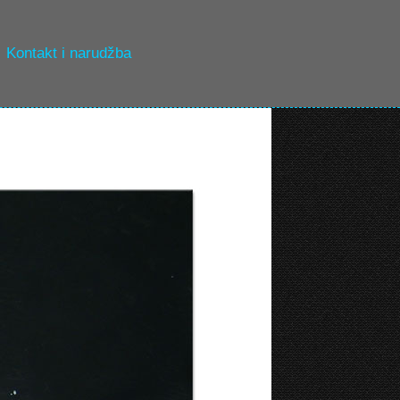
Kontakt i narudžba