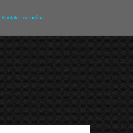
Kontakt i narudžba