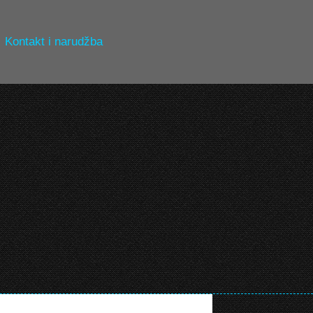
Kontakt i narudžba