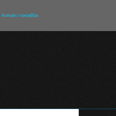
Kontakt i narudžba