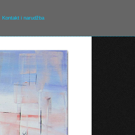
Kontakt i narudžba