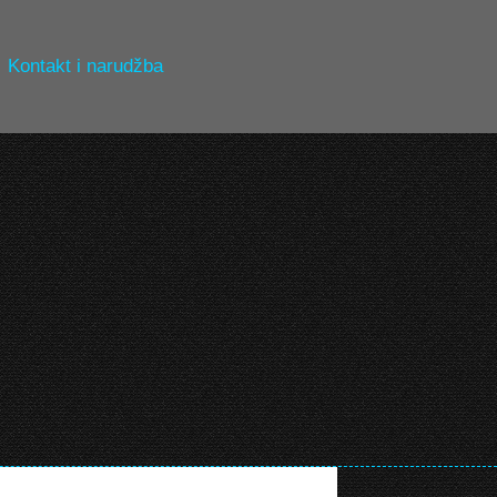
Kontakt i narudžba