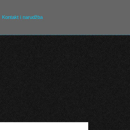
Kontakt i narudžba