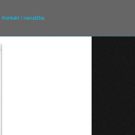
Kontakt i narudžba