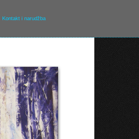
Kontakt i narudžba