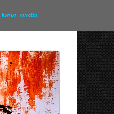
Kontakt i narudžba