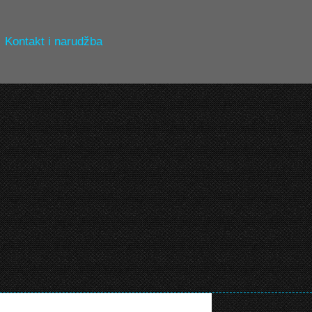
Kontakt i narudžba