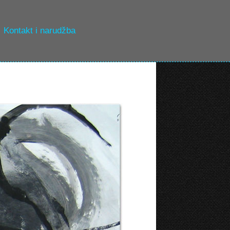
Kontakt i narudžba